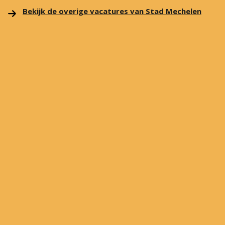
Bekijk de overige vacatures van Stad Mechelen