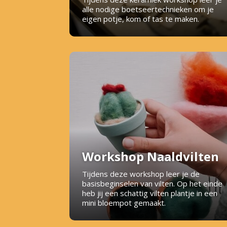
alle nodige boetseertechnieken om je
eigen potje, kom of tas te maken.
Workshop Naaldvilten
Tijdens deze workshop leer je de
basisbeginselen van vilten. Op het einde
heb jij een schattig vilten plantje in een
mini bloempot gemaakt.