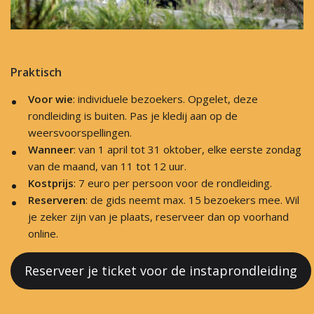
Praktisch
Voor wie
: individuele bezoekers. Opgelet, deze
rondleiding is buiten. Pas je kledij aan op de
weersvoorspellingen.
Wanneer
: van 1 april tot 31 oktober, elke eerste zondag
van de maand, van 11 tot 12 uur.
Kostprijs
: 7 euro per persoon voor de rondleiding.
Reserveren
: de gids neemt max. 15 bezoekers mee. Wil
je zeker zijn van je plaats, reserveer dan op voorhand
online.
Reserveer je ticket voor de instaprondleiding