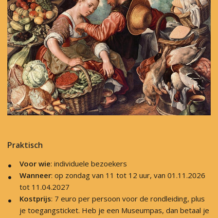
Praktisch
Voor wie
: individuele bezoekers
Wanneer
: op zondag van 11 tot 12 uur, van 01.11.2026
tot 11.04.2027
Kostprijs
: 7 euro per persoon voor de rondleiding, plus
je toegangsticket. Heb je een Museumpas, dan betaal je