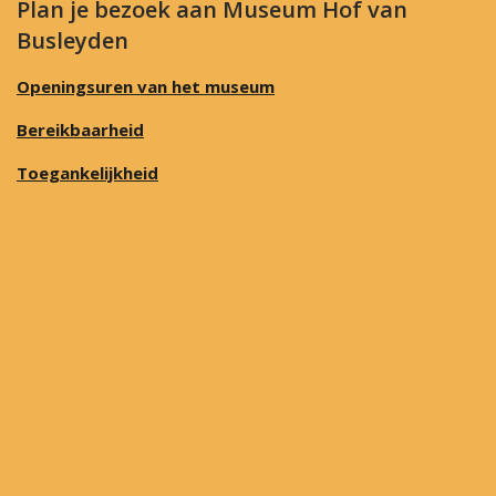
Plan je bezoek aan Museum Hof van
Busleyden
Openingsuren van het museum
Bereikbaarheid
Toegankelijkheid