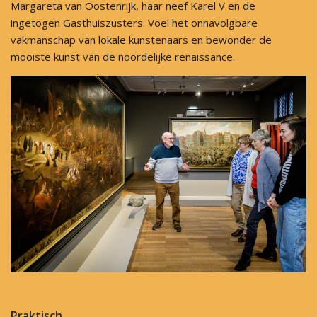
Margareta van Oostenrijk, haar neef Karel V en de
ingetogen Gasthuiszusters. Voel het onnavolgbare
vakmanschap van lokale kunstenaars en bewonder de
mooiste kunst van de noordelijke renaissance.
Praktisch