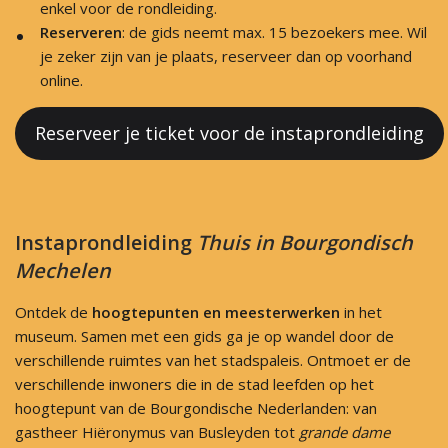
enkel voor de rondleiding.
Reserveren
: de gids neemt max. 15 bezoekers mee. Wil
je zeker zijn van je plaats, reserveer dan op voorhand
online.
Reserveer je ticket voor de instaprondleiding
Instaprondleiding
Thuis in Bourgondisch
Mechelen
Ontdek de
hoogtepunten en meesterwerken
in het
museum. Samen met een gids ga je op wandel door de
verschillende ruimtes van het stadspaleis. Ontmoet er de
verschillende inwoners die in de stad leefden op het
hoogtepunt van de Bourgondische Nederlanden: van
gastheer Hiëronymus van Busleyden tot
grande dame