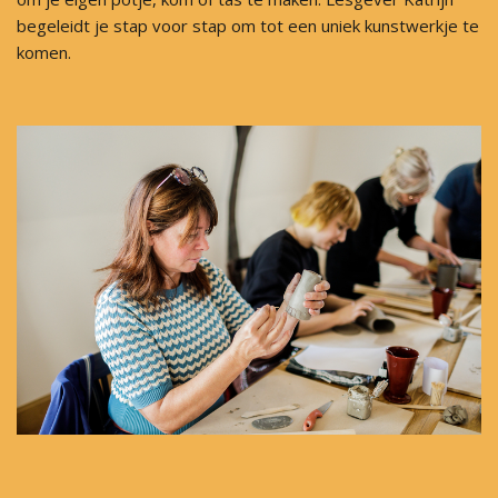
begeleidt je stap voor stap om tot een uniek kunstwerkje te
komen.