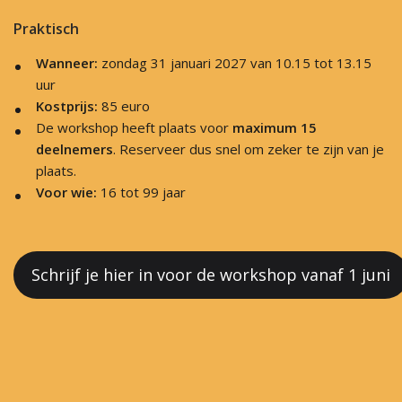
Praktisch
Wanneer:
zondag 31 januari 2027 van 10.15 tot 13.15
uur
Kostprijs:
85 euro
De workshop heeft plaats voor
maximum 15
deelnemers
. Reserveer dus snel om zeker te zijn van je
plaats.
Voor wie:
16 tot 99 jaar
Schrijf je hier in voor de workshop vanaf 1 juni