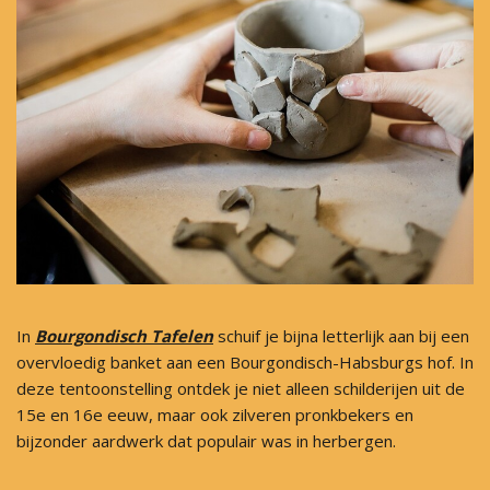
In
Bourgondisch Tafelen
schuif je bijna letterlijk aan bij een
overvloedig banket aan een Bourgondisch-Habsburgs hof. In
deze tentoonstelling ontdek je niet alleen schilderijen uit de
15e en 16e eeuw, maar ook zilveren pronkbekers en
bijzonder aardwerk dat populair was in herbergen.