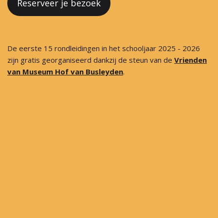
Reserveer je bezoek
De eerste 15 rondleidingen in het schooljaar 2025 - 2026
zijn gratis georganiseerd dankzij de steun van de
Vrienden
van Museum Hof van Busleyden
.