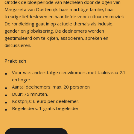
Ontdek de bloeiperiode van Mechelen door de ogen van
Margareta van Oostenrijk: haar machtige familie, haar
treurige liefdesleven en haar liefde voor cultuur en muziek.
De rondleiding gaat in op actuele thema’s als inclusie,
gender en globalisering. De deelnemers worden
gestimuleerd om te kijken, associëren, spreken en
discussiëren.
Praktisch
Voor wie: anderstalige nieuwkomers met taalniveau 2.1
en hoger
Aantal deelnemers: max. 20 personen
Duur: 75 minuten.
Kostprijs: 6 euro per deelnemer.
Begeleiders: 1 gratis begeleider