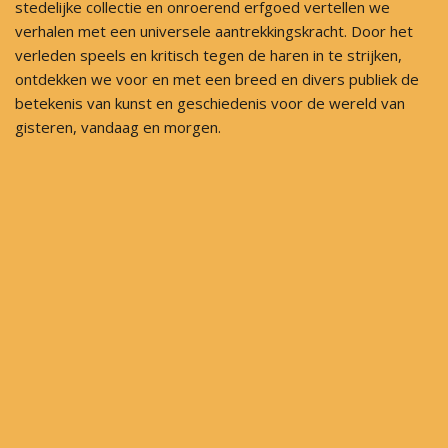
stedelijke collectie en onroerend erfgoed vertellen we
verhalen met een universele aantrekkingskracht. Door het
verleden speels en kritisch tegen de haren in te strijken,
ontdekken we voor en met een breed en divers publiek de
betekenis van kunst en geschiedenis voor de wereld van
gisteren, vandaag en morgen.