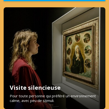
Visite silencieuse
Pour toute personne qui préféré un environnement
calme, avec peu de stimuli.