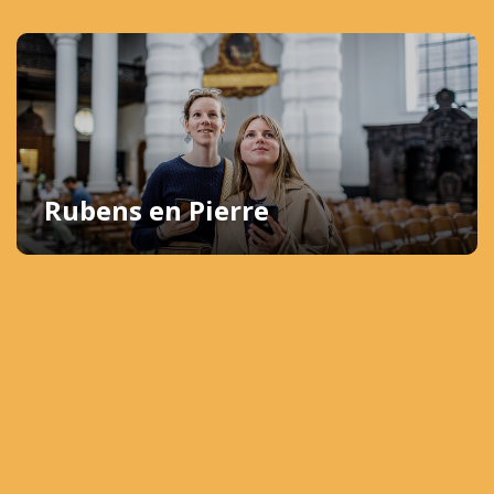
Rubens en Pierre