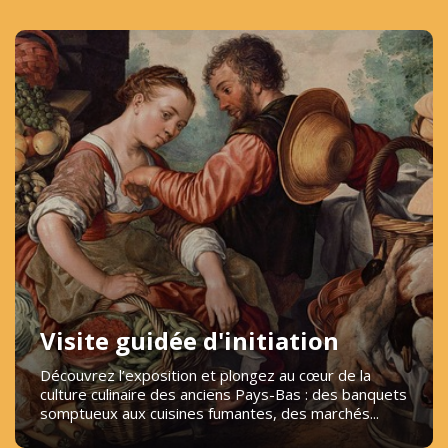
Visite guidée d'initiation
Découvrez l’exposition et plongez au cœur de la
culture culinaire des anciens Pays-Bas : des banquets
somptueux aux cuisines fumantes, des marchés...