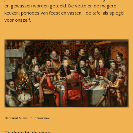
en gewassen worden geteeld. De vette en de magere
keuken, periodes van feest en vasten… de tafel als spiegel
voor onszelf.
National Museum in Warsaw
Te doen bij de expo